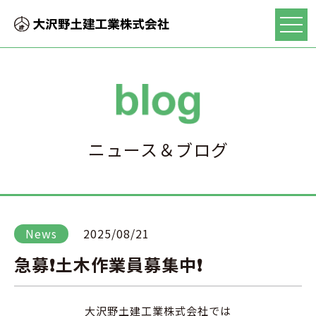
ニュース＆ブログ
News
2025/08/21
急募❗土木作業員募集中❗
大沢野土建工業株式会社では