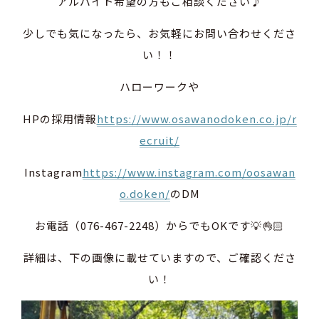
アルバイト希望の方もご相談ください♪
少しでも気になったら、お気軽にお問い合わせくださ
い！！
ハローワークや
HPの採用情報
https://www.osawanodoken.co.jp/r
ecruit/
Instagram
https://www.instagram.com/oosawan
o.doken/
のDM
お電話（076-467-2248）からでもOKです💡👌🏻
詳細は、下の画像に載せていますので、ご確認くださ
い！