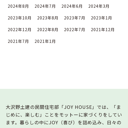
2024年8月
2024年7月
2024年6月
2024年3月
2023年10月
2023年8月
2023年7月
2023年1月
2022年12月
2022年8月
2022年7月
2021年12月
2021年7月
2021年1月
大沢野土建の民間住宅部「JOY HOUSE」では、「ま
じめに、楽しむ」ことをモットーに家づくりをしてい
ます。暮らしの中にJOY（喜び）を詰め込み、日々の