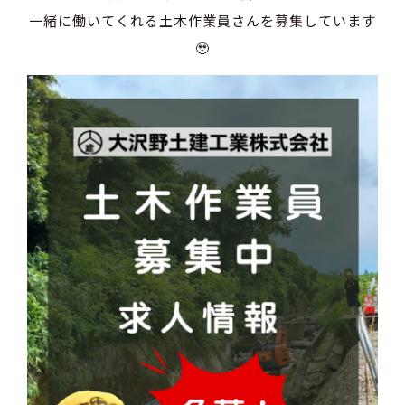
一緒に働いてくれる土木作業員さんを募集しています
🥹