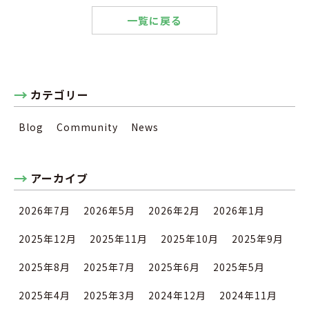
一覧に戻る
カテゴリー
Blog
Community
News
アーカイブ
2026年7月
2026年5月
2026年2月
2026年1月
2025年12月
2025年11月
2025年10月
2025年9月
2025年8月
2025年7月
2025年6月
2025年5月
2025年4月
2025年3月
2024年12月
2024年11月