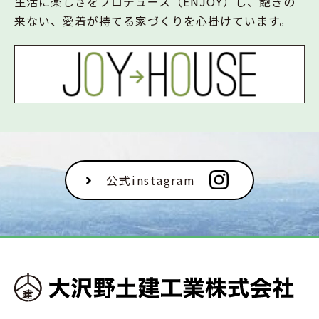
生活に楽しさをプロデュース（ENJOY）し、飽きの
来ない、愛着が持てる家づくりを心掛けています。
公式instagram