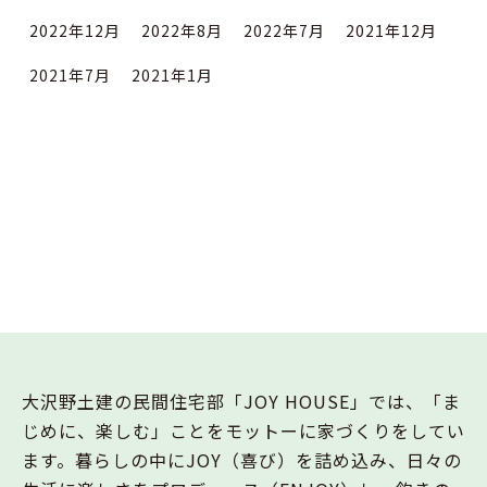
2022年12月
2022年8月
2022年7月
2021年12月
2021年7月
2021年1月
大沢野土建の民間住宅部「JOY HOUSE」では、「ま
じめに、楽しむ」ことをモットーに家づくりをしてい
ます。暮らしの中にJOY（喜び）を詰め込み、日々の