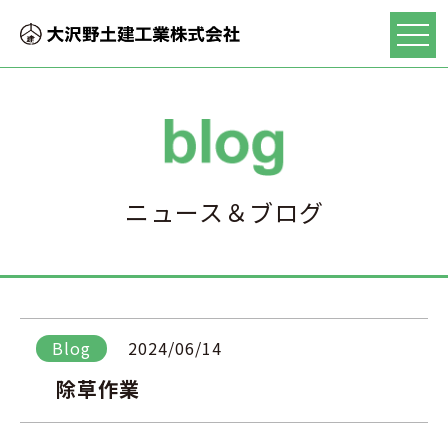
ニュース＆ブログ
Blog
2024/06/14
除草作業