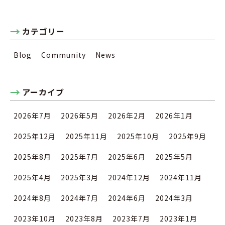
カテゴリー
Blog
Community
News
アーカイブ
2026年7月
2026年5月
2026年2月
2026年1月
2025年12月
2025年11月
2025年10月
2025年9月
2025年8月
2025年7月
2025年6月
2025年5月
2025年4月
2025年3月
2024年12月
2024年11月
2024年8月
2024年7月
2024年6月
2024年3月
2023年10月
2023年8月
2023年7月
2023年1月